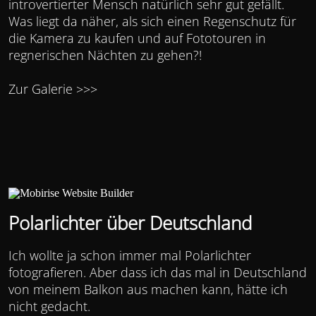
introvertierter Mensch natürlich sehr gut gefällt.
Was liegt da näher, als sich einen Regenschutz für
die Kamera zu kaufen und auf Fototouren in
regnerischen Nächten zu gehen?!
Zur Galerie >>>
Polarlichter über Deutschland
Ich wollte ja schon immer mal Polarlichter
fotografieren. Aber dass ich das mal in Deutschland
von meinem Balkon aus machen kann, hätte ich
nicht gedacht.