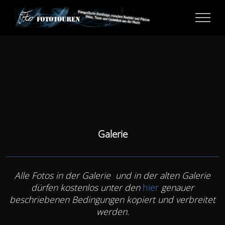
Galerie
Alle Fotos in der Galerie und in der alten Galerie
dürfen kostenlos unter den
hier
genauer
beschriebenen Bedingungen kopiert und verbreitet
werden.