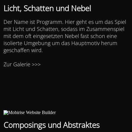
Licht, Schatten und Nebel
Der Name ist Programm. Hier geht es um das Spiel
mit Licht und Schatten, sodass im Zusammenspiel
mit dem oft eingesetzten Nebel fast schon eine
isolierte Umgebung um das Hauptmotiv herum
geschaffen wird.
Zur Galerie >>>
Composings und Abstraktes