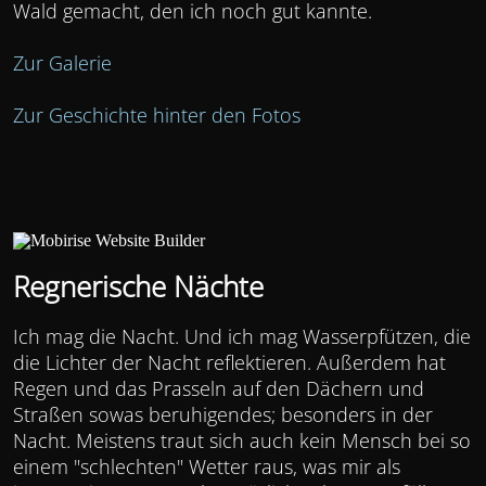
Wald gemacht, den ich noch gut kannte.
Zur Galerie
Zur Geschichte hinter den Fotos
Regnerische Nächte
Ich mag die Nacht. Und ich mag Wasserpfützen, die
die Lichter der Nacht reflektieren. Außerdem hat
Regen und das Prasseln auf den Dächern und
Straßen sowas beruhigendes; besonders in der
Nacht. Meistens traut sich auch kein Mensch bei so
einem "schlechten" Wetter raus, was mir als