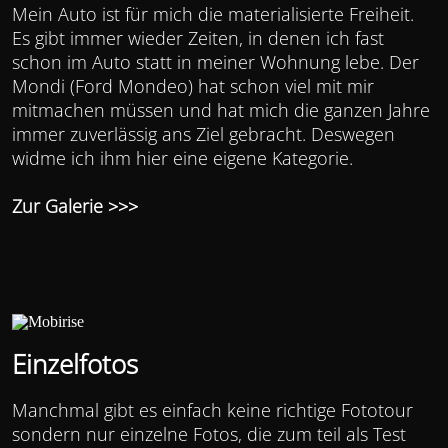
Mein Auto ist für mich die materialisierte Freiheit.
Es gibt immer wieder Zeiten, in denen ich fast
schon im Auto statt in meiner Wohnung lebe. Der
Mondi (Ford Mondeo) hat schon viel mit mir
mitmachen müssen und hat mich die ganzen Jahre
immer zuverlässig ans Ziel gebracht. Deswegen
widme ich ihm hier eine eigene Kategorie.
Zur Galerie >>>
Einzelfotos
Manchmal gibt es einfach keine richtige Fototour
sondern nur einzelne Fotos, die zum teil als Test