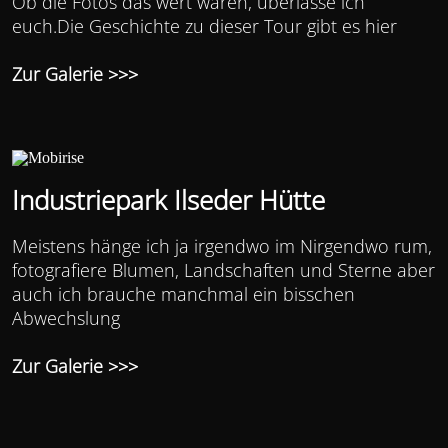
Ob die Fotos das wert waren, überlasse ich
euch.Die Geschichte zu dieser Tour gibt es
hier
Zur Galerie >>>
Industriepark Ilseder Hütte
Meistens hänge ich ja irgendwo im Nirgendwo rum,
fotografiere Blumen, Landschaften und Sterne aber
auch ich brauche manchmal ein bisschen
Abwechslung
Zur Galerie >>>