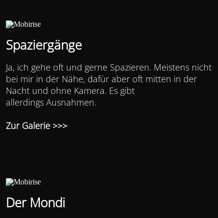
Spaziergänge
Ja, ich gehe oft und gerne Spazieren. Meistens nicht
bei mir in der Nähe, dafür aber oft mitten in der
Nacht und ohne Kamera. Es gibt
allerdings Ausnahmen.
Zur Galerie >>>
Der Mondi