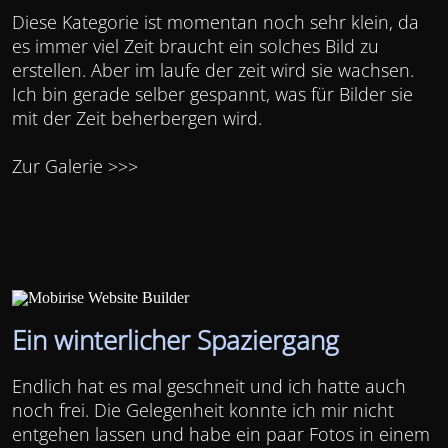
Diese Kategorie ist momentan noch sehr klein, da
es immer viel Zeit braucht ein solches Bild zu
erstellen. Aber im laufe der zeit wird sie wachsen.
Ich bin gerade selber gespannt, was für Bilder sie
mit der Zeit beherbergen wird.
Zur Galerie >>>
Ein winterlicher Spaziergang
Endlich hat es mal geschneit und ich hatte auch
noch frei. Die Gelegenheit konnte ich mir nicht
entgehen lassen und habe ein paar Fotos in einem