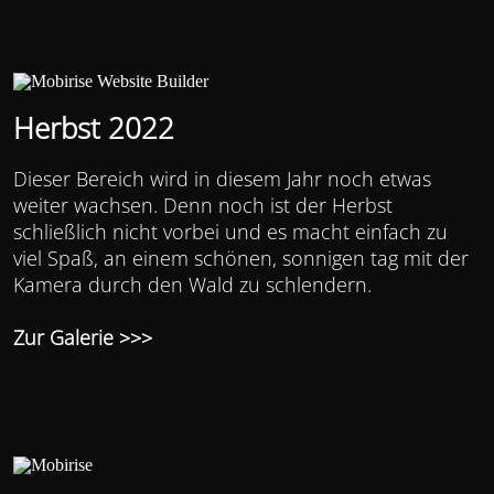
Herbst 2022
Dieser Bereich wird in diesem Jahr noch etwas
weiter wachsen. Denn noch ist der Herbst
schließlich nicht vorbei und es macht einfach zu
viel Spaß, an einem schönen, sonnigen tag mit der
Kamera durch den Wald zu schlendern.
Zur Galerie >>>