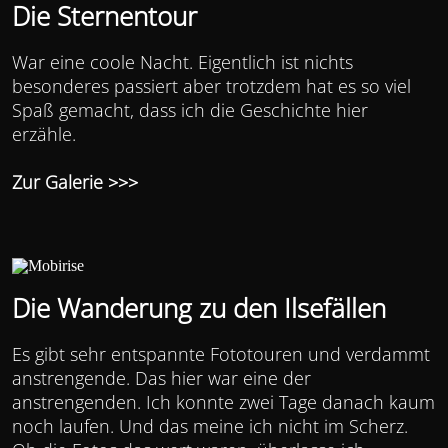
Die Sternentour
War eine coole Nacht. Eigentlich ist nichts
besonderes passiert aber trotzdem hat es so viel
Spaß gemacht, dass ich die Geschichte
hier
erzähle.
Zur Galerie >>>
Die Wanderung zu den Ilsefällen
Es gibt sehr entspannte Fototouren und verdammt
anstrengende. Das hier war eine der
anstrengenden. Ich konnte zwei Tage danach kaum
noch laufen. Und das meine ich nicht im Scherz.