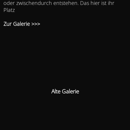
oder zwischendurch entstehen. Das hier ist ihr
Platz
Zur Galerie >>>
Alte Galerie