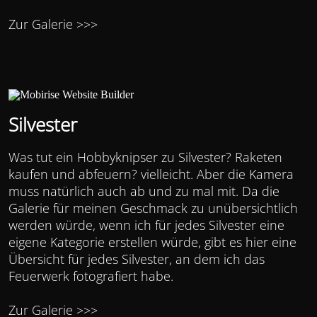
Zur Galerie >>>
Silvester
Was tut ein Hobbyknipser zu Silvester? Raketen
kaufen und abfeuern? vielleicht. Aber die Kamera
muss natürlich auch ab und zu mal mit. Da die
Galerie für meinen Geschmack zu unübersichtlich
werden würde, wenn ich für jedes Silvester eine
eigene Kategorie erstellen würde, gibt es hier eine
Übersicht für jedes Silvester, an dem ich das
Feuerwerk fotografiert habe.
Zur Galerie >>>